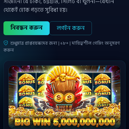
সাজানো যে ঢাকা, চট্টগ্রাম, সিলেট বা খুলনা—যেখান
থেকেই হোক পড়তে সুবিধা হয়।
নিবন্ধন করুন
লগইন করুন
শুধুমাত্র প্রাপ্তবয়স্কদের জন্য | ১৮+ | দায়িত্বশীল গেমিং অনুসরণ
করুন