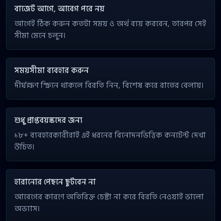
বাজেট আগে, আবেগ পরে নয়
আগেই ঠিক করুন কতটা সময় ও অর্থ ব্যয় করবেন, তারপর সেই
সীমা মেনে চলুন।
সময়সীমা ব্যবহার করুন
দীর্ঘক্ষণ স্ক্রিনে থাকলে বিরতি নিন, বিশেষ করে রাতের বেলায়।
শুধু প্রাপ্তবয়স্কদের জন্য
১৮+ ব্যবহারকারীরাই এই ধরনের বিনোদনভিত্তিক কনটেন্ট দেখা
উচিত।
হারানোর পেছনে ছুটবেন না
আবেগের কারণে অতিরিক্ত চেষ্টা না করে বিরতি নেওয়াই ভালো
অভ্যাস।