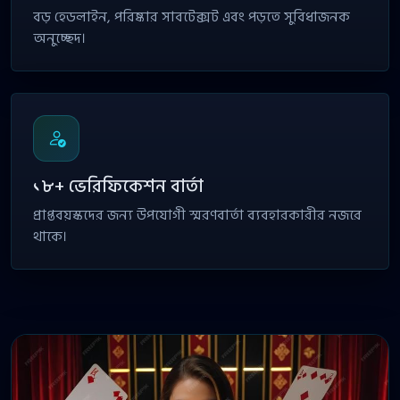
বড় হেডলাইন, পরিষ্কার সাবটেক্সট এবং পড়তে সুবিধাজনক
অনুচ্ছেদ।
১৮+ ভেরিফিকেশন বার্তা
প্রাপ্তবয়স্কদের জন্য উপযোগী স্মরণবার্তা ব্যবহারকারীর নজরে
থাকে।