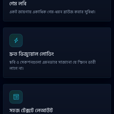
গেম লবি
একই জায়গায় একাধিক গেম-ধরন ব্রাউজ করার সুবিধা।
দ্রুত ভিজ্যুয়াল লোডিং
ছবি ও সেকশনগুলো এমনভাবে সাজানো যে স্ক্রিনে ভারী
লাগে না।
সহজ টেক্সট লেআউট