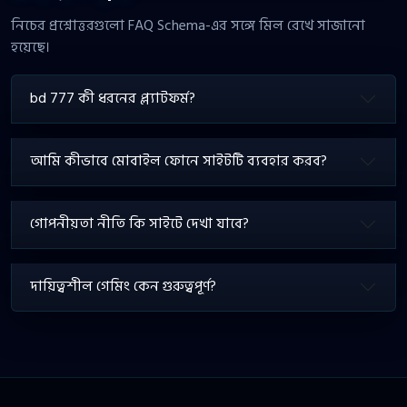
নিচের প্রশ্নোত্তরগুলো FAQ Schema-এর সঙ্গে মিল রেখে সাজানো
হয়েছে।
bd 777 কী ধরনের প্ল্যাটফর্ম?
আমি কীভাবে মোবাইল ফোনে সাইটটি ব্যবহার করব?
গোপনীয়তা নীতি কি সাইটে দেখা যাবে?
দায়িত্বশীল গেমিং কেন গুরুত্বপূর্ণ?