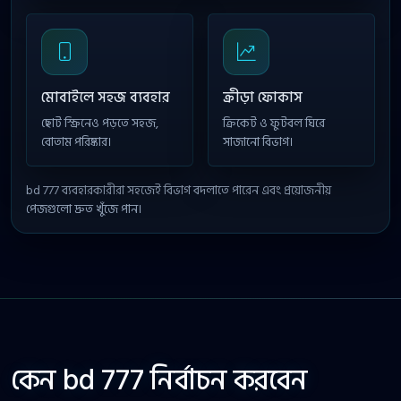
মোবাইলে সহজ ব্যবহার
ক্রীড়া ফোকাস
ছোট স্ক্রিনেও পড়তে সহজ,
ক্রিকেট ও ফুটবল ঘিরে
বোতাম পরিষ্কার।
সাজানো বিভাগ।
bd 777 ব্যবহারকারীরা সহজেই বিভাগ বদলাতে পারেন এবং প্রয়োজনীয়
পেজগুলো দ্রুত খুঁজে পান।
কেন bd 777 নির্বাচন করবেন