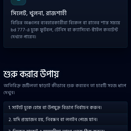
সিলেট, খুলনা, রাজশাহী
বিভিন্ন অঞ্চলের ব্যবহারকারীরা বিকেল বা রাতের শান্ত সময়ে
bd 777-এ ঢুকে ফুটবল, টেনিস বা ক্যাসিনো-স্টাইল কনটেন্ট
দেখতে পারেন।
শুরু করার উপায়
অতিরিক্ত জটিলতা ছাড়াই কীভাবে শুরু করবেন তা চারটি সহজ ধাপে
দেখুন।
সাইটে ঢুকে হোম বা উপযুক্ত বিভাগ নির্বাচন করুন।
যদি প্রয়োজন হয়, নিবন্ধন বা লগইন পেজে যান।