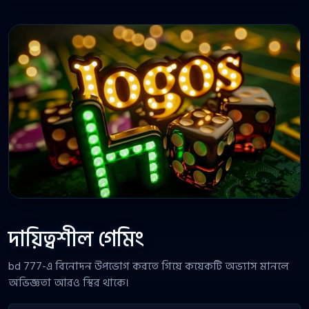
দায়িত্বশীল গেমিং
bd 777-এ বিনোদন উপভোগ করতে গিয়ে কয়েকটি অভ্যাস মানলে
অভিজ্ঞতা আরও স্থির থাকে।