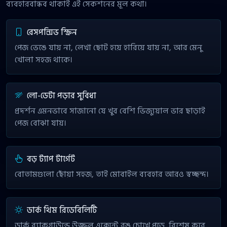
ব্যবহারবান্ধব থাকাই এই সেকশনের মূল কথা।
রেসপন্সিভ স্ক্রিন
পেজ ভেঙে যায় না, লেখা ছোট হয়ে হারিয়ে যায় না, আর মেনু
খোলা সহজ থাকে।
লো-ডেটা পড়ার সুবিধা
প্রদর্শন এমনভাবে সাজানো যে খুব বেশি ভিজ্যুয়াল ভার ছাড়াই
পেজ বোঝা যায়।
বড় ট্যাপ টার্গেট
বোতামগুলো ছোঁয়া সহজ, তাই মোবাইল ব্যবহার আরও স্বচ্ছন্দ।
ডার্ক থিম রিডেবিলিটি
ডার্ক ব্যাকগ্রাউন্ডে উজ্জ্বল এক্সেন্ট রঙ চোখে পড়ে, বিশেষ করে