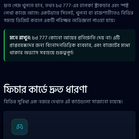
দ্রুত পেজ খুলতে চান, তখন bd 777-এর হালকা স্ট্রাকচার এবং স্পষ্ট
লেখা কাজে আসে। একইভাবে সিলেট, খুলনা বা রাজশাহীতেও বিভিন্ন
সময়ে ভিজিট করলে একটি পরিচ্ছন্ন অভিজ্ঞতা পাওয়া যায়।
মনে রাখুন:
bd 777 কোনো আয়ের প্রতিশ্রুতি দেয় না। এটি
প্রাপ্তবয়স্কদের জন্য বিনোদনভিত্তিক ব্যবহার, এবং বাজেটের মধ্যে
থাকার অভ্যাস সবচেয়ে গুরুত্বপূর্ণ।
ফিচার কার্ডে দ্রুত ধারণা
বিভিন্ন সুবিধা এক নজরে দেখতে এই কার্ডগুলো সাজানো হয়েছে।